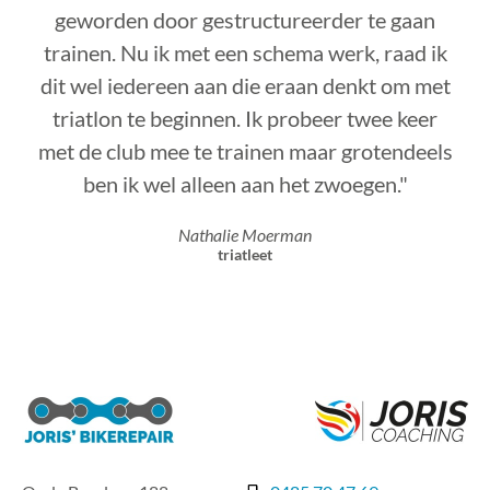
geworden door gestructureerder te gaan
trainen. Nu ik met een schema werk, raad ik
dit wel iedereen aan die eraan denkt om met
triatlon te beginnen. Ik probeer twee keer
met de club mee te trainen maar grotendeels
ben ik wel alleen aan het zwoegen."
Nathalie Moerman
triatleet