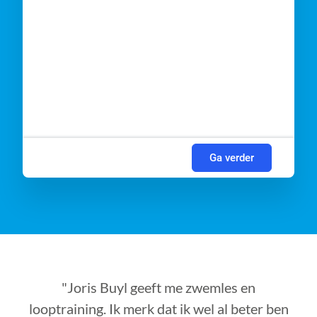
Ga verder
"Joris Buyl geeft me zwemles en
looptraining. Ik merk dat ik wel al beter ben