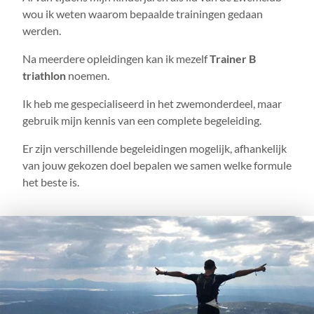
wou ik weten waarom bepaalde trainingen gedaan
werden.
Na meerdere opleidingen kan ik mezelf
Trainer B
triathlon
noemen.
Ik heb me gespecialiseerd in het zwemonderdeel, maar
gebruik mijn kennis van een complete begeleiding.
Er zijn verschillende begeleidingen mogelijk, afhankelijk
van jouw gekozen doel bepalen we samen welke formule
het beste is.