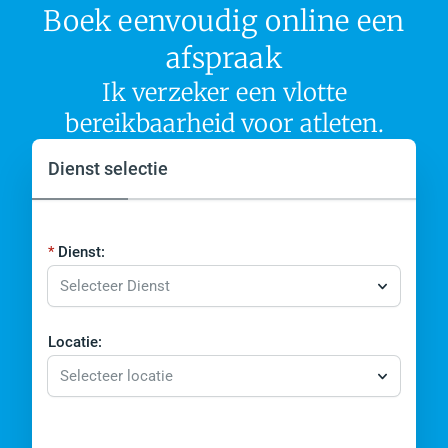
Boek eenvoudig online een
afspraak
Ik verzeker een vlotte
bereikbaarheid voor atleten.
Dienst selectie
Dienst:
Selecteer Dienst
Locatie:
Selecteer locatie